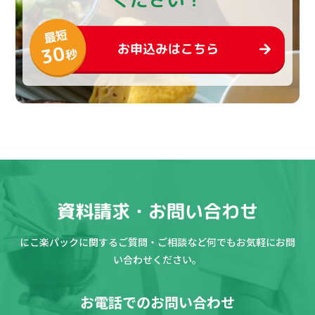
最短
お申込みはこちら
30
秒
資料請求・お問い合わせ
にこ楽パックに関するご質問・ご相談など何でもお気軽にお問
い合わせください。
お電話でのお問い合わせ