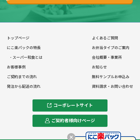
トップページ
よくあるご質問
にこ楽パックの特長
お弁当タイプのご案内
- スーパー和食とは
会社概要・事業所
お客様事例
お知らせ
ご契約までの流れ
無料サンプルお申込み
発注から配送の流れ
資料請求・お問い合わせ
コーポレートサイト
ご契約者様向けページ