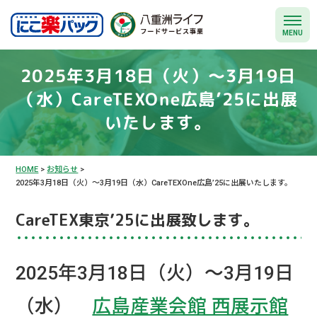
MENU
2025年3月18日（火）～3月19日
（水）CareTEXOne広島’25に出展
いたします。
HOME
>
お知らせ
>
2025年3月18日（火）～3月19日（水）CareTEXOne広島’25に出展いたします。
CareTEX東京’25に出展致します。
2025年3月18日（火）～3月19日
（水）
広島産業会館 西展示館