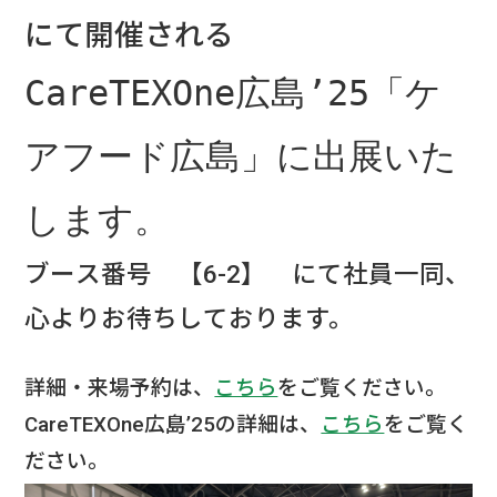
にて開催される
CareTEXOne広島’25「ケ
アフード広島」に出展いた
します。
ブース番号 【6-2】 にて社員一同、
心よりお待ちしております。
詳細・来場予約は、
こちら
をご覧ください。
CareTEXOne広島’25の詳細は、
こちら
をご覧く
ださい。